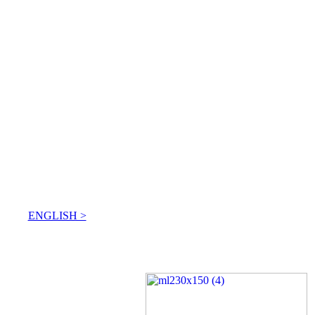
ENGLISH >