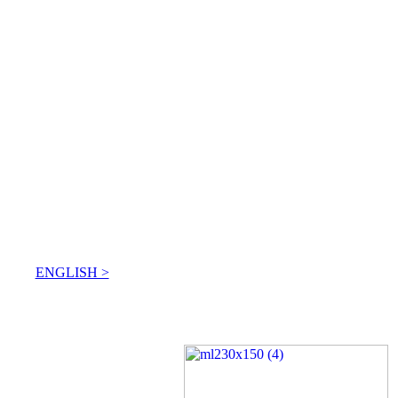
ENGLISH >