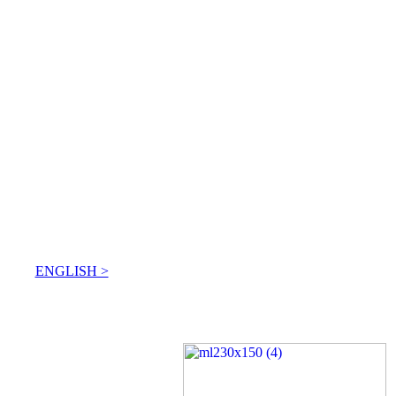
ENGLISH >