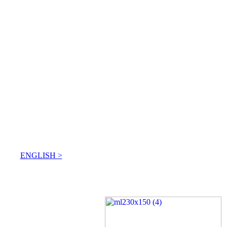
ENGLISH >